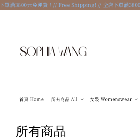
下單滿3800元免運費！
// Free Shipping! // 全店下單滿3800元
首頁 Home
所有商品 All
女裝 Womenswear
所有商品