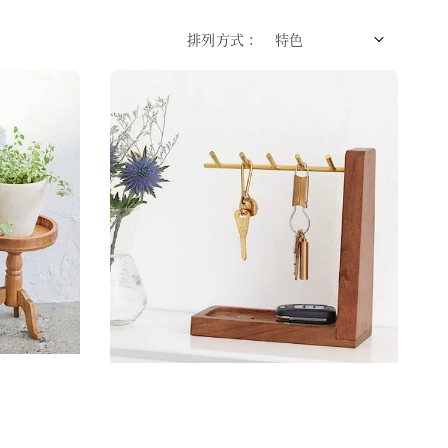
排列方式 :