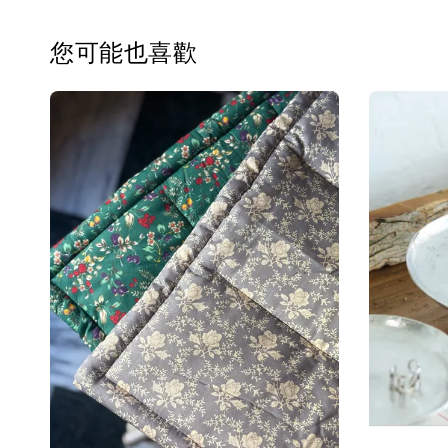
您可能也喜歡