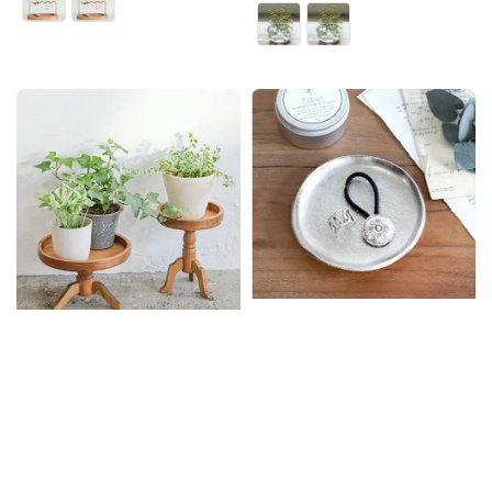
price