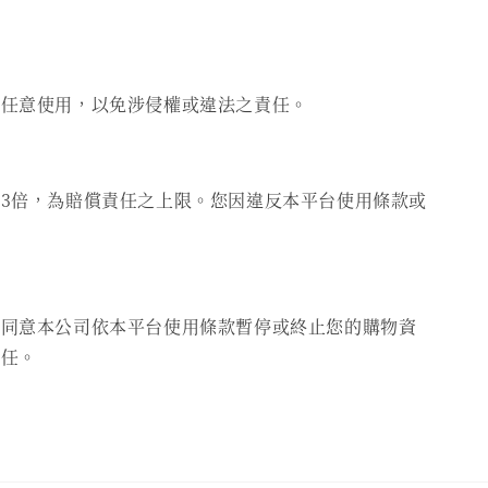
得任意使用，以免涉侵權或違法之責任。
3倍，為賠償責任之上限。您因違反本平台使用條款或
您同意本公司依本平台使用條款暫停或終止您的購物資
責任。