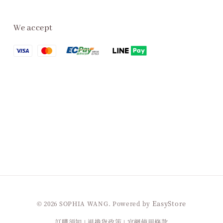
We accept
EasyStore
© 2026 SOPHIA WANG. Powered by
訂購須知
退換貨政策
官網使用條款
|
|