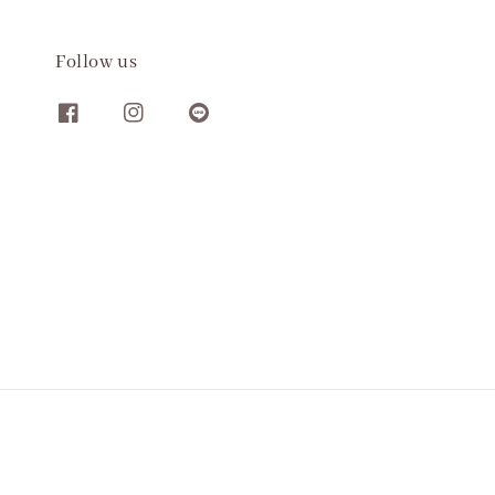
Follow us