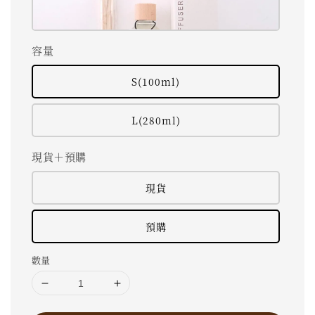
容量
S(100ml)
L(280ml)
現貨＋預購
現貨
預購
數量