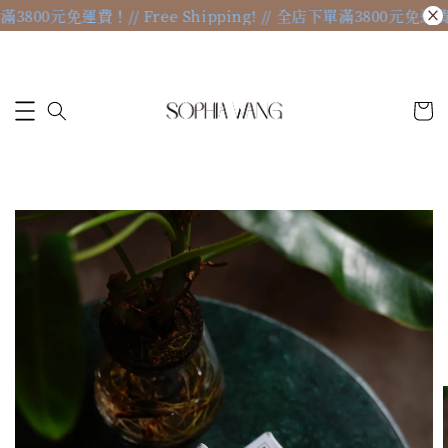
下單滿3800元免運費！
// Free Shipping! // 全店下單滿3800元免運費