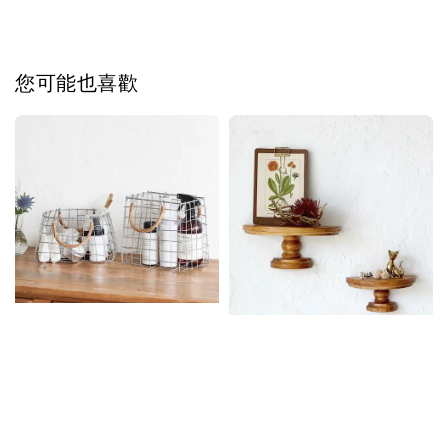
您可能也喜歡