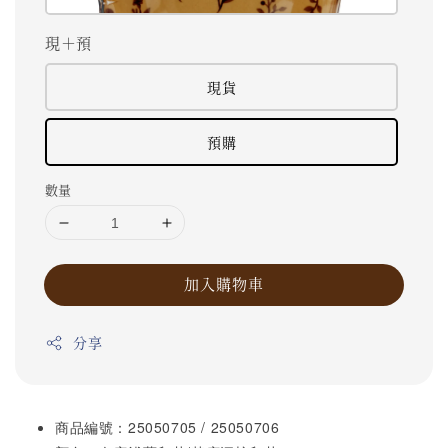
現＋預
現貨
預購
數量
加入購物車
分享
商品編號：25050705 / 25050706