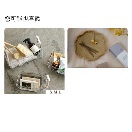
您可能也喜歡